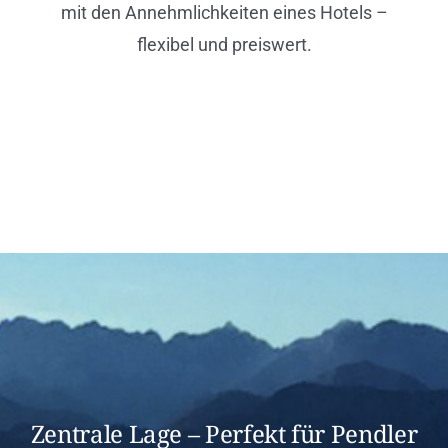
mit den Annehmlichkeiten eines Hotels –
flexibel und preiswert.
Zentrale Lage – Perfekt für Pendler