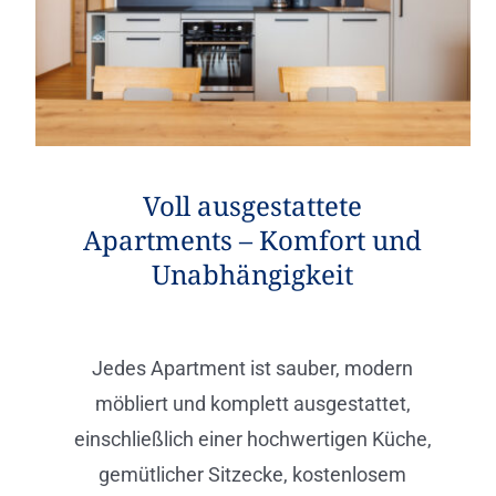
Voll ausgestattete
Apartments – Komfort und
Unabhängigkeit
Jedes Apartment ist sauber, modern
möbliert und komplett ausgestattet,
einschließlich einer hochwertigen Küche,
gemütlicher Sitzecke, kostenlosem