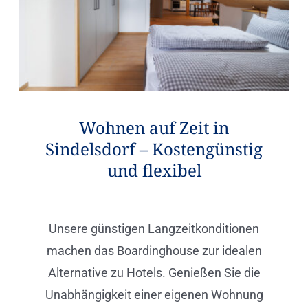
Wohnen auf Zeit in
Sindelsdorf – Kostengünstig
und flexibel
Unsere günstigen Langzeitkonditionen
machen das Boardinghouse zur idealen
Alternative zu Hotels. Genießen Sie die
Unabhängigkeit einer eigenen Wohnung