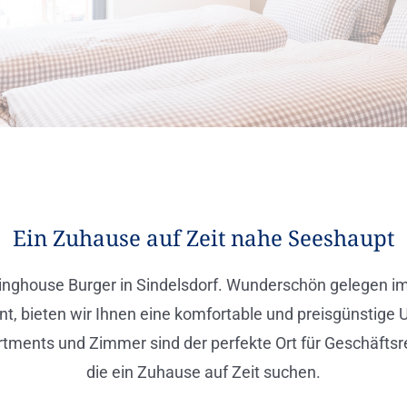
Ein Zuhause auf Zeit nahe Seeshaupt
ghouse Burger in Sindelsdorf. Wunderschön gelegen im 
t, bieten wir Ihnen eine komfortable und preisgünstige U
tments und Zimmer sind der perfekte Ort für Geschäftsr
die ein Zuhause auf Zeit suchen.