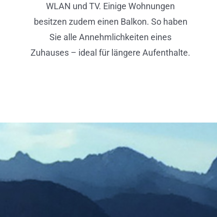
WLAN und TV. Einige Wohnungen
besitzen zudem einen Balkon. So haben
Sie alle Annehmlichkeiten eines
Zuhauses – ideal für längere Aufenthalte.