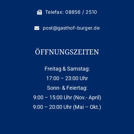
Telefax: 08856 / 2510
Datenschutzerklärung
post@gasthof-burger.de
ÖFFNUNGSZEITEN
Freitag & Samstag:
17:00 – 23:00 Uhr
Sonn- & Feiertag:
9:00 – 15:00 Uhr (Nov.- April)
9:00 – 20:00 Uhr (Mai – Okt.)