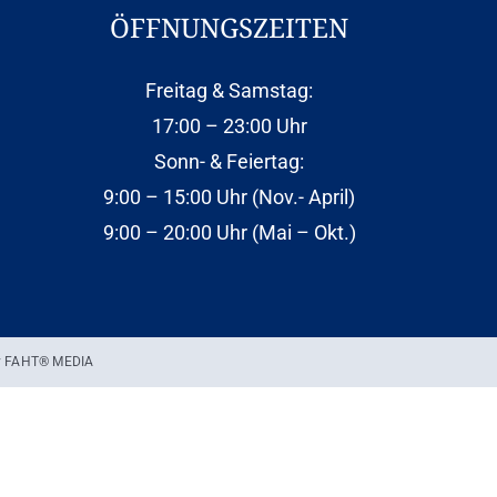
ÖFFNUNGSZEITEN
Freitag & Samstag:
17:00 – 23:00 Uhr
Sonn- & Feiertag:
9:00 – 15:00 Uhr (Nov.- April)
9:00 – 20:00 Uhr (Mai – Okt.)
y
FAHT® MEDIA