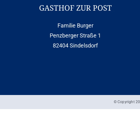
GASTHOF ZUR POST
Familie Burger
Penzberger Straße 1
82404 Sindelsdorf
© Copyright
20